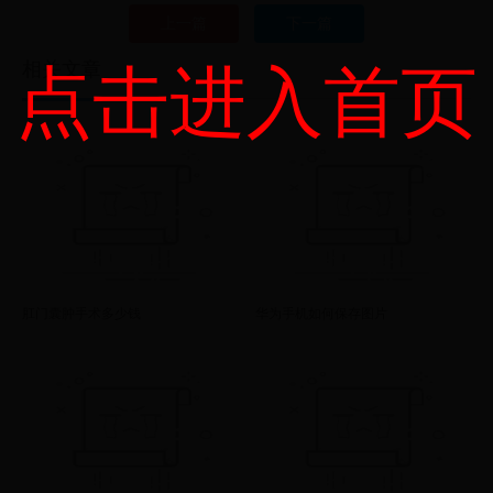
上一篇
下一篇
相关文章
点击进入首页
肛门囊肿手术多少钱
华为手机如何保存图片