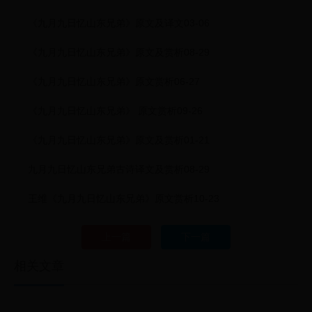
《九月九日忆山东兄弟》原文及译文03-06
《九月九日忆山东兄弟》原文及赏析08-29
《九月九日忆山东兄弟》原文赏析06-27
《九月九日忆山东兄弟》 原文赏析09-26
《九月九日忆山东兄弟》原文及赏析01-21
九月九日忆山东兄弟古诗译文及赏析08-29
王维《九月九日忆山东兄弟》原文赏析10-23
上一篇
下一篇
相关文章