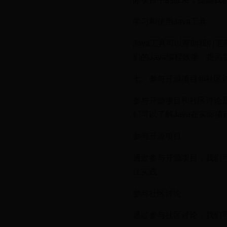
学习和使用Java工具
Java工具可以帮助我们更
们的Java编程效率，提高
七、参与开源项目和社区
参与开源项目和社区讨论是
们可以了解Java在实际
参与开源项目
通过参与开源项目，我们可
佳实践。
参与社区讨论
通过参与社区讨论，我们可